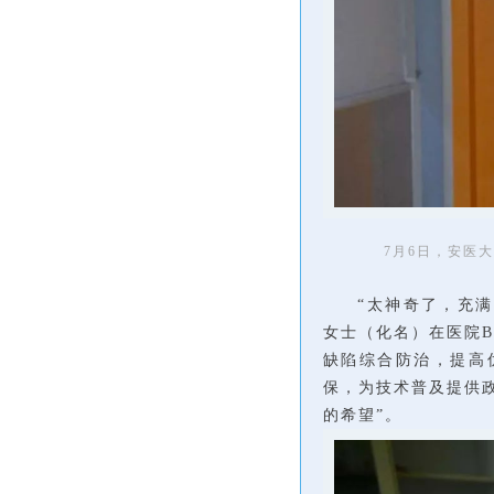
7月6日，安医
“太神奇了，充满
女士（化名）在医院
缺陷综合防治，提高优
保，为技术普及提供
的希望”。