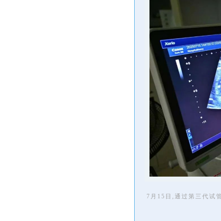
7月15日,通过第三代