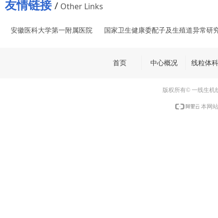
友情链接
/
Other Links
安徽医科大学第一附属医院
国家卫生健康委配子及生殖道异常研
首页
中心概况
线粒体
版权所有© 一线生机
本网站