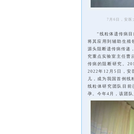
7月6日，安
“线粒体遗传病目
将其应用到辅助生殖领
源头阻断遗传病传递
究重点实验室主任曹云
传病的阻断研究。2
2022年12月5日
儿，成为我国首例线
线粒体研究团队目前已募
孕。今年4月，该团