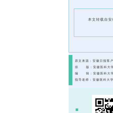
本文转载自安
原文来源：安徽日报客户
排 版：安徽医科大学
编 辑：安徽医科大学
指导老师：安徽医科大学