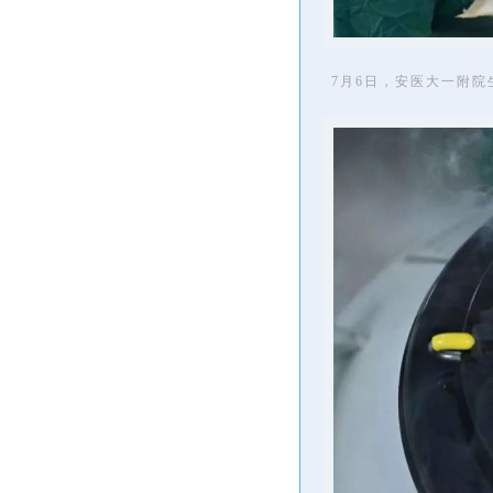
7月6日，安医大一附