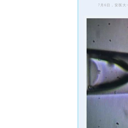
7月6日，安医