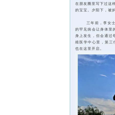
在朋友圈里写下过这样
的宝宝。夕阳下，被
三年前，李女士
的罕见病会让身体里
身上发生，但会通过
殖医学中心里，第三
也在这里开启。