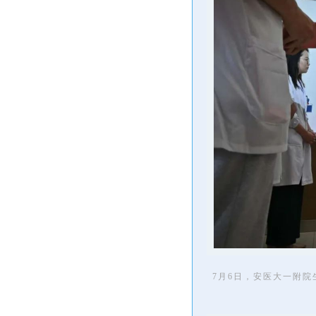
7月6日，安医大一附